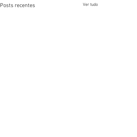
Ver tudo
Posts recentes
Member