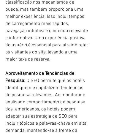
classificação nos mecanismos de 
busca, mas também proporciona uma 
melhor experiência. Isso inclui tempos 
de carregamento mais rápidos, 
navegação intuitiva e conteúdo relevante 
e informativo. Uma experiência positiva 
do usuário é essencial para atrair e reter 
os visitantes do site, levando a uma 
maior taxa de reserva.
Aproveitamento de Tendências de 
Pesquisa
: O SEO permite que os hotéis 
identifiquem e capitalizem tendências 
de pesquisa relevantes. Ao monitorar e 
analisar o comportamento de pesquisa 
dos  americanos, os hotéis podem 
adaptar sua estratégia de SEO para 
incluir tópicos e palavras-chave em alta 
demanda, mantendo-se à frente da 