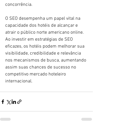
concorrência.
O SEO desempenha um papel vital na 
capacidade dos hotéis de alcançar e 
atrair o público norte americano online. 
Ao investir em estratégias de SEO 
eficazes, os hotéis podem melhorar sua 
visibilidade, credibilidade e relevância 
nos mecanismos de busca, aumentando 
assim suas chances de sucesso no 
competitivo mercado hoteleiro 
internacional.