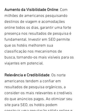
Aumento da Visibilidade Online
: Com 
milhões de americanos pesquisando 
destinos de viagem e acomodações 
online todos os dias, garantir uma forte 
presença nos resultados de pesquisa é 
fundamental. Investir em SEO permite 
que os hotéis melhorem sua 
classificação nos mecanismos de 
busca, tornando-os mais visíveis para os 
viajantes em potencial.
Relevância e Credibilidade
: Os norte 
americanos tendem a confiar em 
resultados de pesquisa orgânicos, a 
consider-os mais relevantes e credíveis 
do que anúncios pagos. Ao otimizar seu 
site para SEO, os hotéis podem 