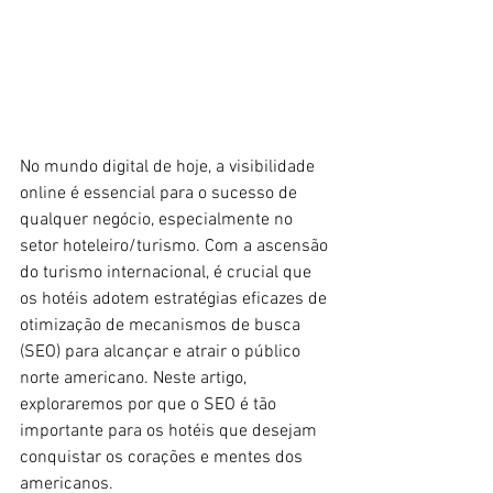
No mundo digital de hoje, a visibilidade 
online é essencial para o sucesso de 
qualquer negócio, especialmente no 
setor hoteleiro/turismo. Com a ascensão 
do turismo internacional, é crucial que 
os hotéis adotem estratégias eficazes de 
otimização de mecanismos de busca 
(SEO) para alcançar e atrair o público 
norte americano. Neste artigo, 
exploraremos por que o SEO é tão 
importante para os hotéis que desejam 
conquistar os corações e mentes dos  
americanos.