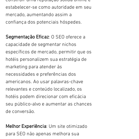
construir uma reputação sólida online e 
estabelecer-se como autoridade em seu 
mercado, aumentando assim a 
confiança dos potenciais hóspedes.
Segmentação Eficaz
: O SEO oferece a 
capacidade de segmentar nichos 
específicos de mercado, permitir que os 
hotéis personalizem sua estratégia de 
marketing para atender às 
necessidades e preferências dos  
americanos. Ao usar palavras-chave 
relevantes e conteúdo localizado, os 
hotéis podem direcionar com eficácia 
seu público-alvo e aumentar as chances 
de conversão.
Melhor Experiência
: Um site otimizado 
para SEO não apenas melhora sua 