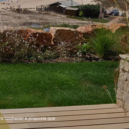
a conhecer a proposta que