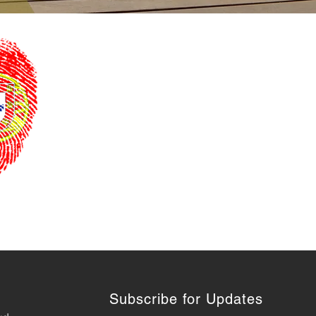
Subscribe for Updates